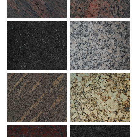
GRANITOS
GRANITOS
GRANITOS
GRANITOS