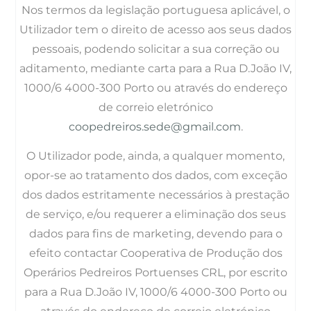
Nos termos da legislação portuguesa aplicável, o
Utilizador tem o direito de acesso aos seus dados
pessoais, podendo solicitar a sua correção ou
aditamento, mediante carta para a Rua D.João IV,
1000/6 4000-300 Porto ou através do endereço
de correio eletrónico
coopedreiros.sede@gmail.com
.
O Utilizador pode, ainda, a qualquer momento,
opor-se ao tratamento dos dados, com exceção
dos dados estritamente necessários à prestação
de serviço, e/ou requerer a eliminação dos seus
dados para fins de marketing, devendo para o
efeito contactar Cooperativa de Produção dos
Operários Pedreiros Portuenses CRL, por escrito
para a Rua D.João IV, 1000/6 4000-300 Porto ou