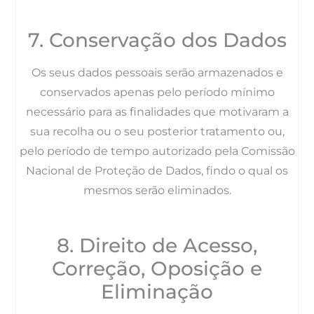
7. Conservação dos Dados
Os seus dados pessoais serão armazenados e
conservados apenas pelo período mínimo
necessário para as finalidades que motivaram a
sua recolha ou o seu posterior tratamento ou,
pelo período de tempo autorizado pela Comissão
Nacional de Proteção de Dados, findo o qual os
mesmos serão eliminados.
8. Direito de Acesso,
Correção, Oposição e
Eliminação