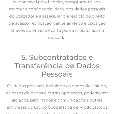
responsável pelo ficheiro, compromete-se a
manter a confidencialidade dos dados pessoais
do utilizador e a assegurar o exercício do direito
de acesso, retificação, cancelamento e oposição
através do envio de carta para a morada acima
indicada.
5. Subcontratados e
Transferência de Dados
Pessoais
Os dados pessoais, incluindo os dados de tráfego,
as bases de dados e outras operações, poderão ser
alojados, partilhados e comunicados a outras
empresas do Grupo Cooperativa de Produção dos