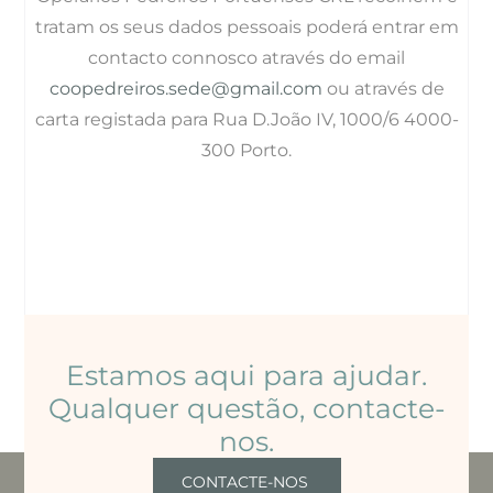
tratam os seus dados pessoais poderá entrar em
contacto connosco através do email
coopedreiros.sede@gmail.com
ou através de
carta registada para Rua D.João IV, 1000/6 4000-
300 Porto.
Estamos aqui para ajudar.
Qualquer questão, contacte-
nos.
CONTACTE-NOS