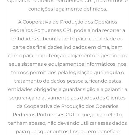
Operários Pedreiros Portuenses CRL, nos termos e
condições legalmente definidos.
A Cooperativa de Produção dos Operários
Pedreiros Portuenses CRL pode ainda recorrer a
entidades subcontratante para a totalidade ou
parte das finalidades indicados em cima, bem
como para manutenção, alojamento e gestão dos
seus sistemas e equipamentos informáticos, nos
termos permitidos pela legislação que regula o
tratamento de dados pessoais, ficando estas
entidades obrigadas a guardar sigilo e a garantir a
segurança relativamente aos dados dos Clientes
da Cooperativa de Produção dos Operários
Pedreiros Portuenses CRL a que, para o efeito,
tenham acesso, não devendo utilizar esses dados
para quaisquer outros fins, ou em benefício