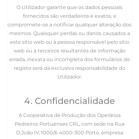
O Utilizador garante que os dados pessoais
fornecidos são verdadeiros e exatos, e
compromete-se a notificar qualquer alteração dos
mesmos. Quaisquer perdas ou danos causados a
este sítio web ou à pessoa responsável pelo sítio
web ou a terceiros resultantes de informação
errada, inexata ou incompleta dos formulários de
registo será da exclusiva responsabilidade do
Utilizador.
4. Confidencialidade
A Cooperativa de Produção dos Operários
Pedreiros Portuenses CRL, com sede na Rua
D.João IV, 1000/6 4000-300 Porto, empresa