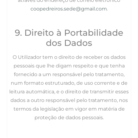
através do endereço de correio eletrónico
coopedreiros.sede@gmail.com
.
9. Direito à Portabilidade
dos Dados
O Utilizador tem o direito de receber os dados
pessoais que lhe digam respeito e que tenha
fornecido a um responsável pelo tratamento,
num formato estruturado, de uso corrente e de
leitura automática, e o direito de transmitir esses
dados a outro responsável pelo tratamento, nos
termos da legislação em vigor em matéria de
proteção de dados pessoais.