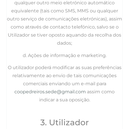
qualquer outro meio eletrónico automático
equivalente (tais como SMS, MMS ou qualquer
outro serviço de comunicações eletrónicas), assim
como através de contacto telefónico, salvo se o
Utilizador se tiver oposto aquando da recolha dos
dados;
d. Ações de informação e marketing.
O utilizador poderá modificar as suas preferências
relativamente ao envio de tais comunicações
comerciais enviando um e-mail para
coopedreiros.sede@gmail.com
assim como
indicar a sua oposição.
3. Utilizador