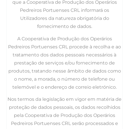
que a Cooperativa de Produção dos Operários
Pedreiros Portuenses CRL informará os
Utilizadores da natureza obrigatória do
fornecimento de dados.
A Cooperativa de Produção dos Operários
Pedreiros Portuenses CRL procede à recolha e ao
tratamento dos dados pessoais necessários à
prestação de serviços e/ou fornecimento de
produtos, tratando nesse âmbito de dados como
o nome, a morada, o número de telefone ou
telemóvel e o endereço de correio eletrónico.
Nos termos da legislação em vigor em matéria de
proteção de dados pessoais, os dados recolhidos
pela Cooperativa de Produção dos Operários
Pedreiros Portuenses CRL serão processados e