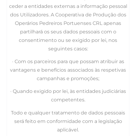
ceder a entidades externas a informação pessoal
dos Utilizadores. A Cooperativa de Produção dos
Operários Pedreiros Portuenses CRL apenas
partilhará os seus dados pessoais com o
consentimento ou se exigido por lei, nos
seguintes casos:
· Com os parceiros para que possam atribuir as
vantagens e benefícios associados às respetivas
campanhas e promoções;
· Quando exigido por lei, às entidades judiciárias
competentes.
Todo e qualquer tratamento de dados pessoais
será feito em conformidade com a legislação
aplicável.