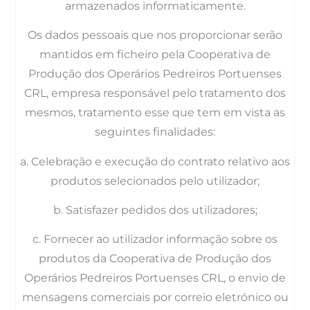
armazenados informaticamente.
Os dados pessoais que nos proporcionar serão
mantidos em ficheiro pela Cooperativa de
Produção dos Operários Pedreiros Portuenses
CRL, empresa responsável pelo tratamento dos
mesmos, tratamento esse que tem em vista as
seguintes finalidades:
a. Celebração e execução do contrato relativo aos
produtos selecionados pelo utilizador;
b. Satisfazer pedidos dos utilizadores;
c. Fornecer ao utilizador informação sobre os
produtos da Cooperativa de Produção dos
Operários Pedreiros Portuenses CRL, o envio de
mensagens comerciais por correio eletrónico ou