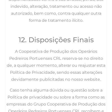
indevido, alteração, tratamento ou acesso não
autorizado, bem como, contra qualquer outra
forma de tratamento ilícito.
12. Disposições Finais
A Cooperativa de Produção dos Operários
Pedreiros Portuenses CRL reserva-se no direito
de, a qualquer momento, alterar ou reajustar esta
Política de Privacidade, sendo essas alterações
devidamente publicitadas no nosso website.
Caso tenha alguma dúvida ou questão sobre a
Política de privacidade ou sobre a forma como as
empresas do Grupo Cooperativa de Produção dos
Operários Pedreiros Portuenses CRL recolhem e