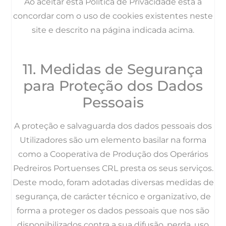
Ao aceitar esta Política de Privacidade está a
concordar com o uso de cookies existentes neste
site e descrito na página indicada acima.
11. Medidas de Segurança
para Proteção dos Dados
Pessoais
A proteção e salvaguarda dos dados pessoais dos
Utilizadores são um elemento basilar na forma
como a Cooperativa de Produção dos Operários
Pedreiros Portuenses CRL presta os seus serviços.
Deste modo, foram adotadas diversas medidas de
segurança, de carácter técnico e organizativo, de
forma a proteger os dados pessoais que nos são
disponibilizados contra a sua difusão, perda, uso