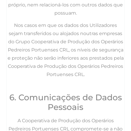
próprio, nem relacioná-los com outros dados que
possuam.
Nos casos em que os dados dos Utilizadores
sejam transferidos ou alojados noutras empresas
do Grupo Cooperativa de Produção dos Operários
Pedreiros Portuenses CRL, os níveis de segurança
e proteção não serão inferiores aos prestados pela
Cooperativa de Produção dos Operários Pedreiros
Portuenses CRL.
6. Comunicações de Dados
Pessoais
A Cooperativa de Produção dos Operários
Pedreiros Portuenses CRL compromete-se a não