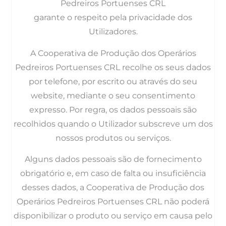
Pedreiros Portuenses CRL
garante o respeito pela privacidade dos
Utilizadores.
A Cooperativa de Produção dos Operários
Pedreiros Portuenses CRL recolhe os seus dados
por telefone, por escrito ou através do seu
website, mediante o seu consentimento
expresso. Por regra, os dados pessoais são
recolhidos quando o Utilizador subscreve um dos
nossos produtos ou serviços.
Alguns dados pessoais são de fornecimento
obrigatório e, em caso de falta ou insuficiência
desses dados, a Cooperativa de Produção dos
Operários Pedreiros Portuenses CRL não poderá
disponibilizar o produto ou serviço em causa pelo