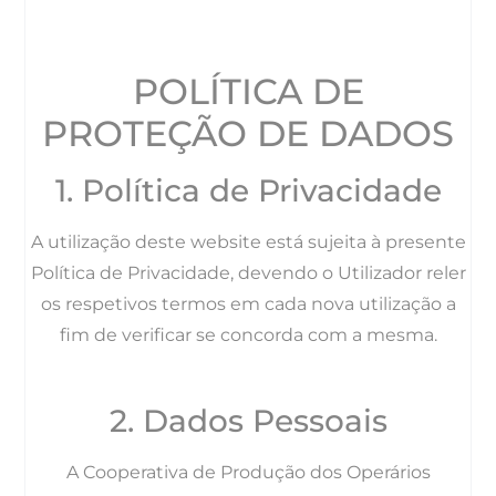
POLÍTICA DE
PROTEÇÃO DE DADOS
1. Política de Privacidade
A utilização deste website está sujeita à presente
Política de Privacidade, devendo o Utilizador reler
os respetivos termos em cada nova utilização a
fim de verificar se concorda com a mesma.
2. Dados Pessoais
A Cooperativa de Produção dos Operários