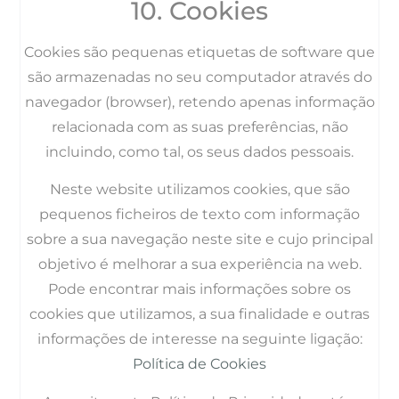
10. Cookies
Cookies são pequenas etiquetas de software que
são armazenadas no seu computador através do
navegador (browser), retendo apenas informação
relacionada com as suas preferências, não
incluindo, como tal, os seus dados pessoais.
Neste website utilizamos cookies, que são
pequenos ficheiros de texto com informação
sobre a sua navegação neste site e cujo principal
objetivo é melhorar a sua experiência na web.
Pode encontrar mais informações sobre os
cookies que utilizamos, a sua finalidade e outras
informações de interesse na seguinte ligação:
Política de Cookies