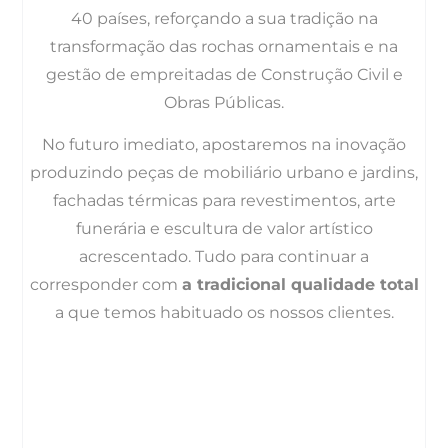
40 países, reforçando a sua tradição na
transformação das rochas ornamentais e na
gestão de empreitadas de Construção Civil e
Obras Públicas.
No futuro imediato, apostaremos na inovação
produzindo peças de mobiliário urbano e jardins,
fachadas térmicas para revestimentos, arte
funerária e escultura de valor artístico
acrescentado. Tudo para continuar a
corresponder com
a tradicional qualidade total
a que temos habituado os nossos clientes.