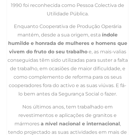
1990 foi reconhecida como Pessoa Colectiva de
Utilidade Pública.
Enquanto Cooperativa de Produção Operária
mantém, desde a sua origem, esta
índole
humilde e honrada de mulheres e homens que
vivem do fruto do seu trabalho
e, as mais-valias
conseguidas têm sido utilizadas para suster a falta
de trabalho, em ocasiões de maior dificuldade, e
como complemento de reforma para os seus
cooperadores fora do activo e as suas viúvas. E fá-
lo bem antes da Segurança Social o fazer.
Nos últimos anos, tem trabalhado em
revestimentos e aplicações de granitos e
mármores
a nível nacional e internacional
,
tendo projectado as suas actividades em mais de