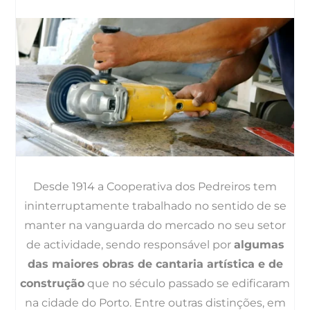
Desde 1914 a Cooperativa dos Pedreiros tem
ininterruptamente trabalhado no sentido de se
manter na vanguarda do mercado no seu setor
de actividade, sendo responsável por
algumas
das maiores obras de cantaria artística e de
construção
que no século passado se edificaram
na cidade do Porto. Entre outras distinções, em