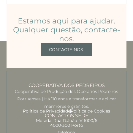
Estamos aqui para ajudar.
Qualquer questão, contacte-
nos.
CONTACTE-NOS
COOPERATIVA DOS PEDREIROS
Cooperativa de Produção dos Operários Pedreiros
Portuenses | Há 110 anos a transformar e aplicar
mármores e granitos.
Política de Privacidade
Política de Cookies
CONTACTOS SEDE
Morada: Rua D.João IV 1000/6
4000-300 Porto
Telefone: