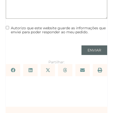
Autorizo que este website guarde as informações que
enviei para poder responder ao meu pedido.
ENVIAR
Partilhar: