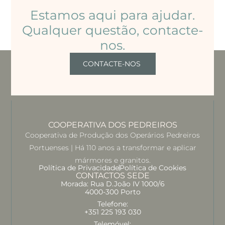
Estamos aqui para ajudar.
Qualquer questão, contacte-
nos.
CONTACTE-NOS
COOPERATIVA DOS PEDREIROS
Cooperativa de Produção dos Operários Pedreiros
Portuenses | Há 110 anos a transformar e aplicar
mármores e granitos.
Política de Privacidade
Política de Cookies
CONTACTOS SEDE
Morada: Rua D.João IV 1000/6
4000-300 Porto
Telefone:
+351 225 193 030
Telemóvel: