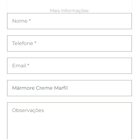
Mais Informações: