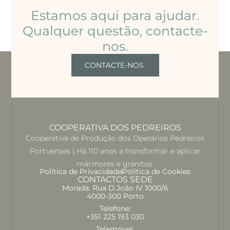
Estamos aqui para ajudar.
Qualquer questão, contacte-
nos.
CONTACTE-NOS
COOPERATIVA DOS PEDREIROS
Cooperativa de Produção dos Operários Pedreiros
Portuenses | Há 110 anos a transformar e aplicar
mármores e granitos.
Política de Privacidade
Política de Cookies
CONTACTOS SEDE
Morada: Rua D.João IV 1000/6
4000-300 Porto
Telefone:
+351 225 193 030
Telemóvel: