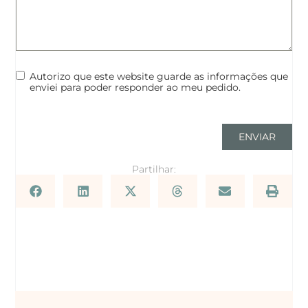
Autorizo que este website guarde as informações que
enviei para poder responder ao meu pedido.
ENVIAR
Partilhar: