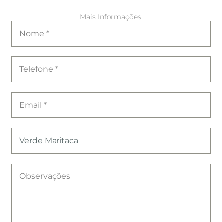
Mais Informações: