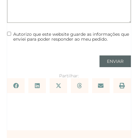
Autorizo que este website guarde as informações que
enviei para poder responder ao meu pedido.
ENVIAR
Partilhar: