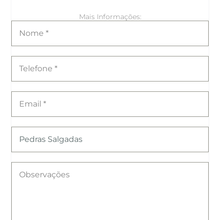
Mais Informações: