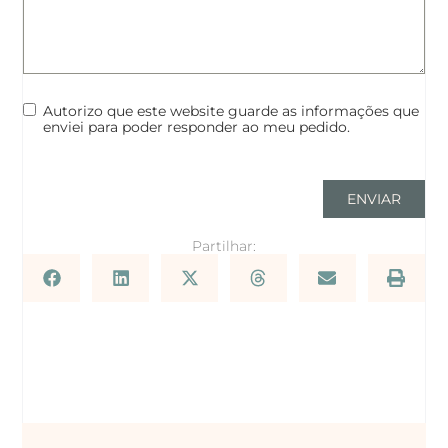
Autorizo que este website guarde as informações que
enviei para poder responder ao meu pedido.
ENVIAR
Partilhar: