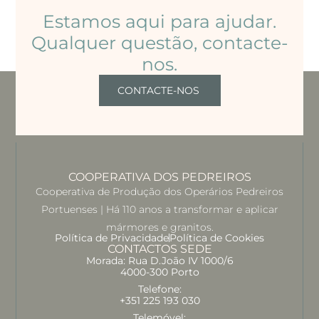
Estamos aqui para ajudar.
Qualquer questão, contacte-
nos.
CONTACTE-NOS
COOPERATIVA DOS PEDREIROS
Cooperativa de Produção dos Operários Pedreiros
Portuenses | Há 110 anos a transformar e aplicar
mármores e granitos.
Política de Privacidade
Política de Cookies
CONTACTOS SEDE
Morada: Rua D.João IV 1000/6
4000-300 Porto
Telefone:
+351 225 193 030
Telemóvel: