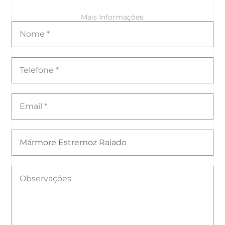
Mais Informações: