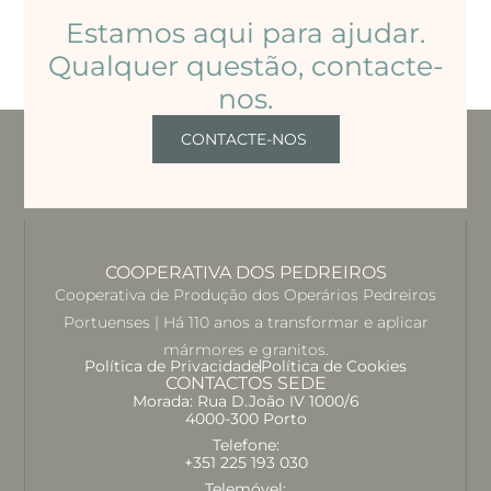
Estamos aqui para ajudar.
Qualquer questão, contacte-
nos.
CONTACTE-NOS
COOPERATIVA DOS PEDREIROS
Cooperativa de Produção dos Operários Pedreiros
Portuenses | Há 110 anos a transformar e aplicar
mármores e granitos.
Política de Privacidade
Política de Cookies
CONTACTOS SEDE
Morada: Rua D.João IV 1000/6
4000-300 Porto
Telefone:
+351 225 193 030
Telemóvel: