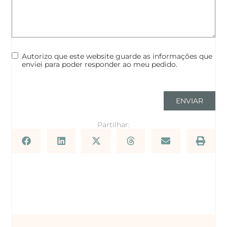
Autorizo que este website guarde as informações que
enviei para poder responder ao meu pedido.
ENVIAR
Partilhar: