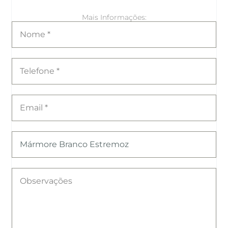
Mais Informações: